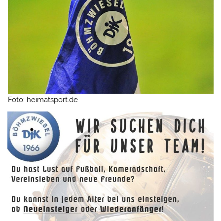
Foto: heimatsport.de