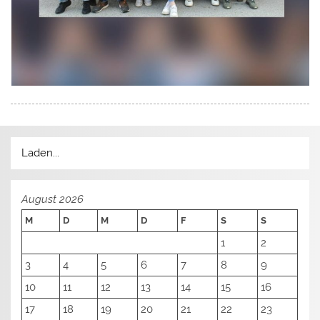
Laden...
August 2026
M
D
M
D
F
S
S
1
2
3
4
5
6
7
8
9
10
11
12
13
14
15
16
17
18
19
20
21
22
23