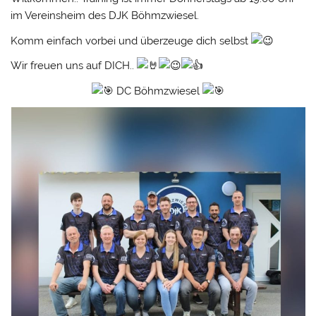
im Vereinsheim des DJK Böhmzwiesel.
Komm
einfach vorbei und überzeuge dich selbst
Wir freuen uns auf DICH..
DC Böhmzwiesel