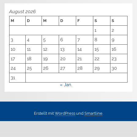
August 2026
M
D
M
D
F
S
S
1
2
3
4
5
6
7
8
9
10
11
12
13
14
15
16
17
18
19
20
21
22
23
24
25
26
27
28
29
30
31
« Jan.
Erstellt mit
WordPress
und
Smartline
.